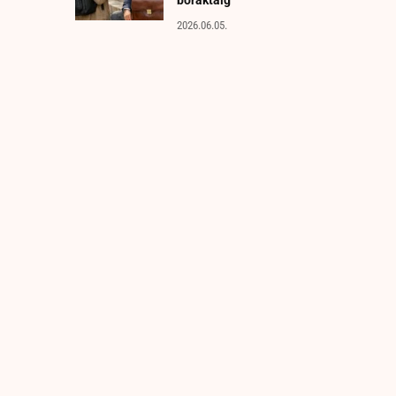
2026.06.05.