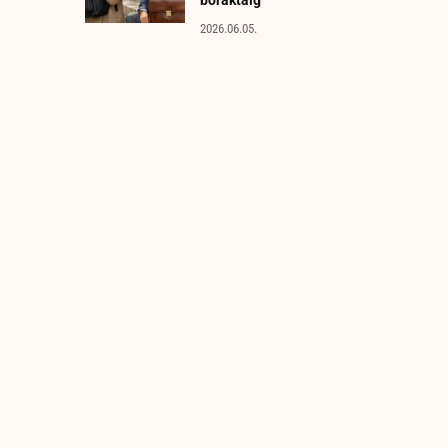
2026.06.05.