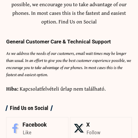
General Customer Care & Technical Support
As we address the needs of our customers, email wait times may be longer
than usual. In an effort to give you the best customer experience possible, we
encourage you to take advantage of our phones. In most cases this is the
fastest and easiest option.
Hiba:
Kapcsolatfelvételi űrlap nem található.
Find Us on Social
Facebook
X
Like
Follow