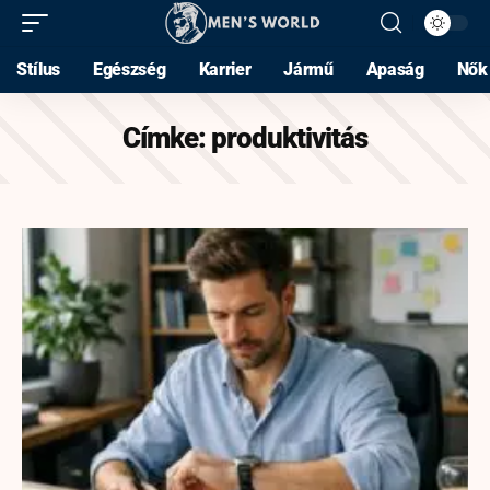
Stílus
Egészség
Karrier
Jármű
Apaság
Nők
Címke:
produktivitás