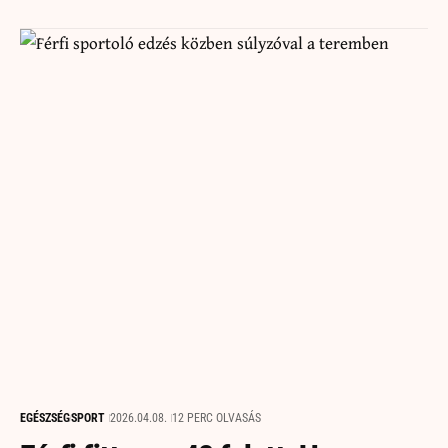
EGÉSZSÉG
SPORT
2026.04.08.
12 PERC OLVASÁS